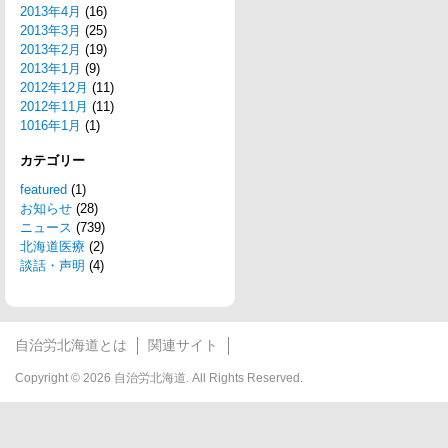
2013年4月
(16)
2013年3月
(25)
2013年2月
(19)
2013年1月
(9)
2012年12月
(11)
2012年11月
(11)
1016年1月
(1)
カテゴリー
featured
(1)
お知らせ
(28)
ニュース
(739)
北海道医療
(2)
談話・声明
(4)
自治労北海道とは
関連サイト
Copyright © 2026 自治労北海道. All Rights Reserved.