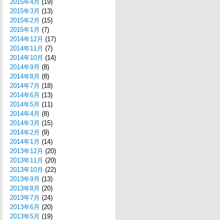
2015年4月
(19)
2015年3月
(13)
2015年2月
(15)
2015年1月
(7)
2014年12月
(17)
2014年11月
(7)
2014年10月
(14)
2014年9月
(8)
2014年8月
(8)
2014年7月
(18)
2014年6月
(13)
2014年5月
(11)
2014年4月
(8)
2014年3月
(15)
2014年2月
(9)
2014年1月
(14)
2013年12月
(20)
2013年11月
(20)
2013年10月
(22)
2013年9月
(13)
2013年8月
(20)
2013年7月
(24)
2013年6月
(20)
2013年5月
(19)