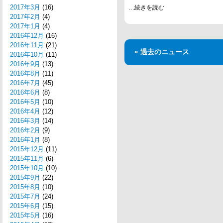
2017年3月
(16)
…続きを読む
2017年2月
(4)
2017年1月
(4)
2016年12月
(16)
2016年11月
(21)
« 過去のニュース
2016年10月
(11)
2016年9月
(13)
2016年8月
(11)
2016年7月
(45)
2016年6月
(8)
2016年5月
(10)
2016年4月
(12)
2016年3月
(14)
2016年2月
(9)
2016年1月
(8)
2015年12月
(11)
2015年11月
(6)
2015年10月
(10)
2015年9月
(22)
2015年8月
(10)
2015年7月
(24)
2015年6月
(15)
2015年5月
(16)