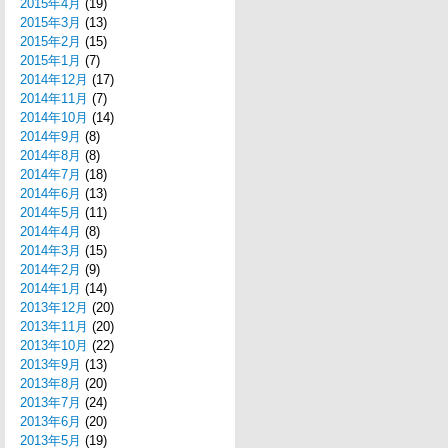
2015年4月
(19)
2015年3月
(13)
2015年2月
(15)
2015年1月
(7)
2014年12月
(17)
2014年11月
(7)
2014年10月
(14)
2014年9月
(8)
2014年8月
(8)
2014年7月
(18)
2014年6月
(13)
2014年5月
(11)
2014年4月
(8)
2014年3月
(15)
2014年2月
(9)
2014年1月
(14)
2013年12月
(20)
2013年11月
(20)
2013年10月
(22)
2013年9月
(13)
2013年8月
(20)
2013年7月
(24)
2013年6月
(20)
2013年5月
(19)