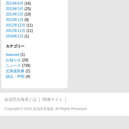
2013年4月
(16)
2013年3月
(25)
2013年2月
(19)
2013年1月
(9)
2012年12月
(11)
2012年11月
(11)
1016年1月
(1)
カテゴリー
featured
(1)
お知らせ
(28)
ニュース
(739)
北海道医療
(2)
談話・声明
(4)
自治労北海道とは
関連サイト
Copyright © 2026 自治労北海道. All Rights Reserved.