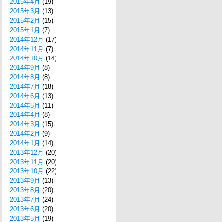
2015年4月
(19)
2015年3月
(13)
2015年2月
(15)
2015年1月
(7)
2014年12月
(17)
2014年11月
(7)
2014年10月
(14)
2014年9月
(8)
2014年8月
(8)
2014年7月
(18)
2014年6月
(13)
2014年5月
(11)
2014年4月
(8)
2014年3月
(15)
2014年2月
(9)
2014年1月
(14)
2013年12月
(20)
2013年11月
(20)
2013年10月
(22)
2013年9月
(13)
2013年8月
(20)
2013年7月
(24)
2013年6月
(20)
2013年5月
(19)