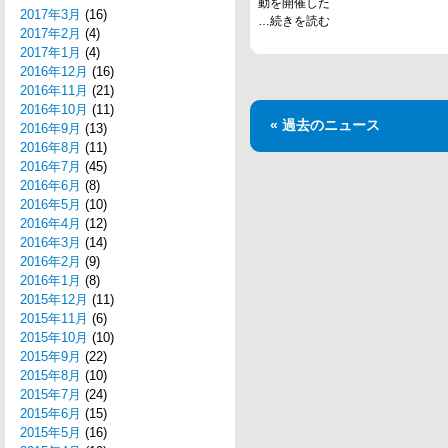
動を開催した
2017年3月
(16)
…続きを読む
2017年2月
(4)
2017年1月
(4)
2016年12月
(16)
2016年11月
(21)
2016年10月
(11)
« 過去のニュース
2016年9月
(13)
2016年8月
(11)
2016年7月
(45)
2016年6月
(8)
2016年5月
(10)
2016年4月
(12)
2016年3月
(14)
2016年2月
(9)
2016年1月
(8)
2015年12月
(11)
2015年11月
(6)
2015年10月
(10)
2015年9月
(22)
2015年8月
(10)
2015年7月
(24)
2015年6月
(15)
2015年5月
(16)