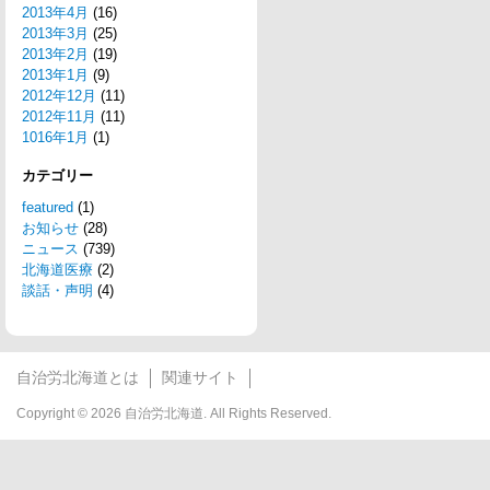
2013年4月
(16)
2013年3月
(25)
2013年2月
(19)
2013年1月
(9)
2012年12月
(11)
2012年11月
(11)
1016年1月
(1)
カテゴリー
featured
(1)
お知らせ
(28)
ニュース
(739)
北海道医療
(2)
談話・声明
(4)
自治労北海道とは
関連サイト
Copyright © 2026 自治労北海道. All Rights Reserved.